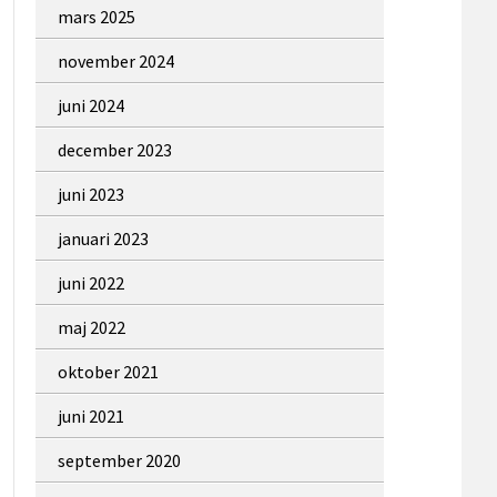
mars 2025
november 2024
juni 2024
december 2023
juni 2023
januari 2023
juni 2022
maj 2022
oktober 2021
juni 2021
september 2020