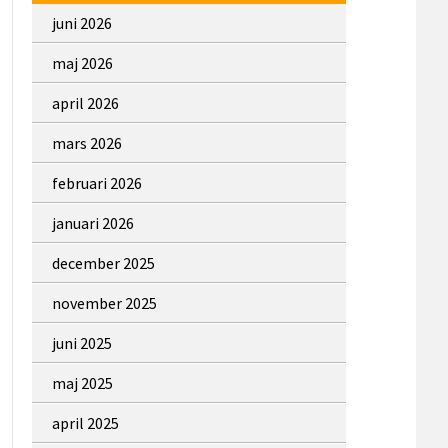
juni 2026
maj 2026
april 2026
mars 2026
februari 2026
januari 2026
december 2025
november 2025
juni 2025
maj 2025
april 2025