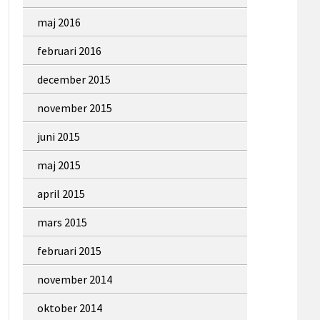
maj 2016
februari 2016
december 2015
november 2015
juni 2015
maj 2015
april 2015
mars 2015
februari 2015
november 2014
oktober 2014