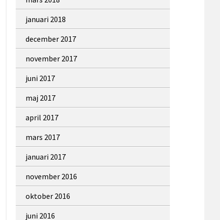
januari 2018
december 2017
november 2017
juni 2017
maj 2017
april 2017
mars 2017
januari 2017
november 2016
oktober 2016
juni 2016