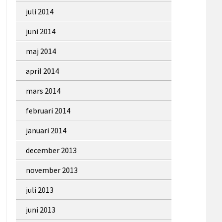
juli 2014
juni 2014
maj 2014
april 2014
mars 2014
februari 2014
januari 2014
december 2013
november 2013
juli 2013
juni 2013