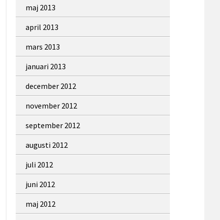
maj 2013
april 2013
mars 2013
januari 2013
december 2012
november 2012
september 2012
augusti 2012
juli 2012
juni 2012
maj 2012