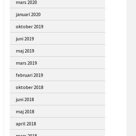
mars 2020
januari 2020
oktober 2019
juni 2019
maj 2019
mars 2019
februari 2019
oktober 2018
juni 2018
maj 2018
april 2018
mars 2018