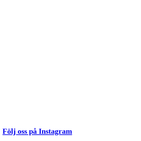
Följ oss på Instagram