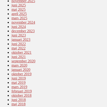
november 2025
juni 2025
maj 2025
april 2025
mars 2025
november 2024
juni 2024
december 2023
juni 2023
januari 2023
juni 2022
maj 2022
oktober 2021
juni 2021
september 2020
mars 2020
januari 2020
oktober 2019
juni 2019
maj 2019
mars 2019
februari 2019
oktober 2018
juni 2018
maj 2018