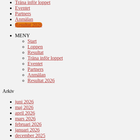
Träna inför loppet
Eventet
Partners
Anmälan
Resultat 2026
MENY
Start
Loppen
Resultat
Träna inför loppet
Eventet
Partners
Anmälan
Resultat 2026
Arkiv
juni 2026
maj 2026
april 2026
mars 2026
februari 2026
januari 2026
december 2025