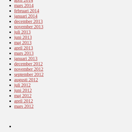
april 2014
mars 2014
februari 2014
januari 2014
december 2013
november 2013
juli 2013
juni 2013
maj 2013
april 2013
mars 2013
januari 2013
december 2012
november 2012
september 2012
augusti 2012
juli 2012
juni 2012
maj 2012
april 2012
mars 2012