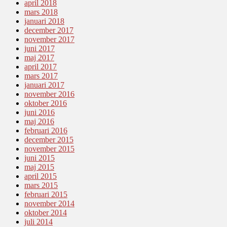
april 2018
mars 2018
januari 2018
december 2017
november 2017
juni 2017
maj 2017
april 2017
mars 2017
januari 2017
november 2016
oktober 2016
juni 2016
maj 2016
februari 2016
december 2015
november 2015
juni 2015
maj 2015
april 2015
mars 2015
februari 2015
november 2014
oktober 2014
juli 2014