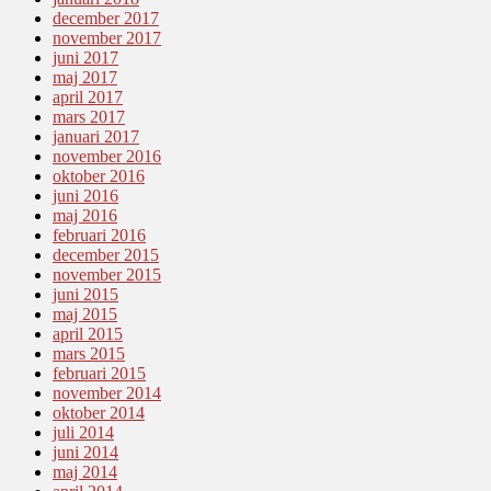
december 2017
november 2017
juni 2017
maj 2017
april 2017
mars 2017
januari 2017
november 2016
oktober 2016
juni 2016
maj 2016
februari 2016
december 2015
november 2015
juni 2015
maj 2015
april 2015
mars 2015
februari 2015
november 2014
oktober 2014
juli 2014
juni 2014
maj 2014