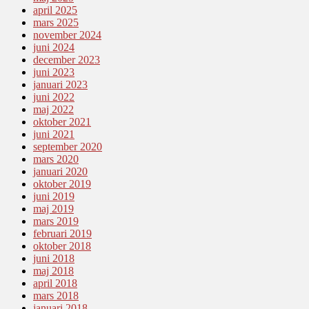
april 2025
mars 2025
november 2024
juni 2024
december 2023
juni 2023
januari 2023
juni 2022
maj 2022
oktober 2021
juni 2021
september 2020
mars 2020
januari 2020
oktober 2019
juni 2019
maj 2019
mars 2019
februari 2019
oktober 2018
juni 2018
maj 2018
april 2018
mars 2018
januari 2018