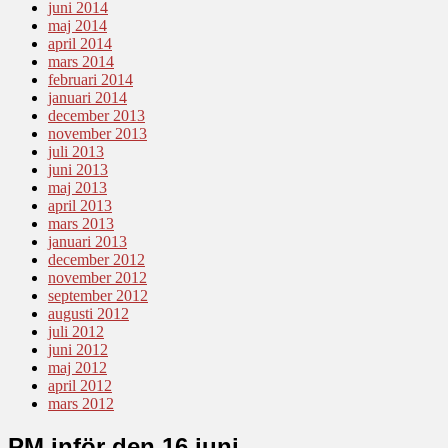
juni 2014
maj 2014
april 2014
mars 2014
februari 2014
januari 2014
december 2013
november 2013
juli 2013
juni 2013
maj 2013
april 2013
mars 2013
januari 2013
december 2012
november 2012
september 2012
augusti 2012
juli 2012
juni 2012
maj 2012
april 2012
mars 2012
PM inför den 16 juni