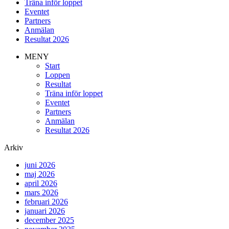
Träna inför loppet
Eventet
Partners
Anmälan
Resultat 2026
MENY
Start
Loppen
Resultat
Träna inför loppet
Eventet
Partners
Anmälan
Resultat 2026
Arkiv
juni 2026
maj 2026
april 2026
mars 2026
februari 2026
januari 2026
december 2025