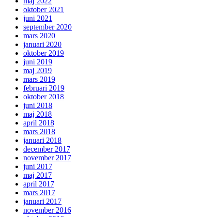
maj 2022
oktober 2021
juni 2021
september 2020
mars 2020
januari 2020
oktober 2019
juni 2019
maj 2019
mars 2019
februari 2019
oktober 2018
juni 2018
maj 2018
april 2018
mars 2018
januari 2018
december 2017
november 2017
juni 2017
maj 2017
april 2017
mars 2017
januari 2017
november 2016