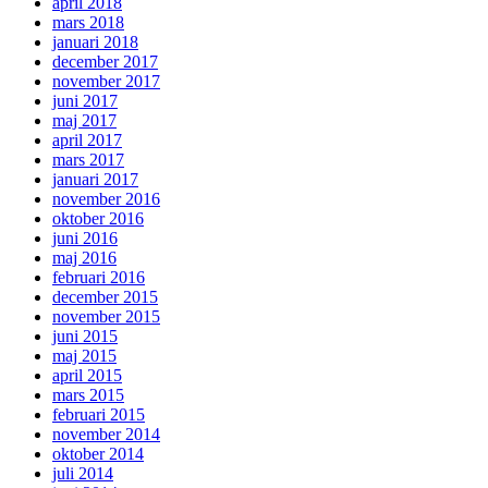
april 2018
mars 2018
januari 2018
december 2017
november 2017
juni 2017
maj 2017
april 2017
mars 2017
januari 2017
november 2016
oktober 2016
juni 2016
maj 2016
februari 2016
december 2015
november 2015
juni 2015
maj 2015
april 2015
mars 2015
februari 2015
november 2014
oktober 2014
juli 2014