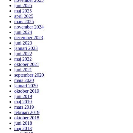
november 2025
juni 2025
maj 2025
april 2025
mars 2025
november 2024
juni 2024
december 2023
juni 2023
januari 2023
juni 2022
maj 2022
oktober 2021
juni 2021
september 2020
mars 2020
januari 2020
oktober 2019
juni 2019
maj 2019
mars 2019
februari 2019
oktober 2018
juni 2018
maj 2018