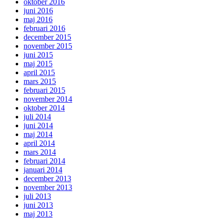
oktober 2016
juni 2016
maj 2016
februari 2016
december 2015
november 2015
juni 2015
maj 2015
april 2015
mars 2015
februari 2015
november 2014
oktober 2014
juli 2014
juni 2014
maj 2014
april 2014
mars 2014
februari 2014
januari 2014
december 2013
november 2013
juli 2013
juni 2013
maj 2013