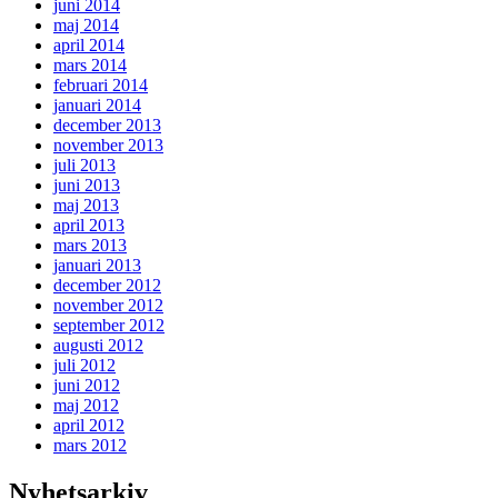
juni 2014
maj 2014
april 2014
mars 2014
februari 2014
januari 2014
december 2013
november 2013
juli 2013
juni 2013
maj 2013
april 2013
mars 2013
januari 2013
december 2012
november 2012
september 2012
augusti 2012
juli 2012
juni 2012
maj 2012
april 2012
mars 2012
Nyhetsarkiv