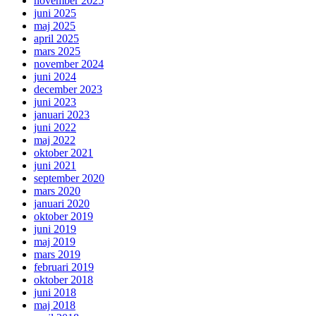
november 2025
juni 2025
maj 2025
april 2025
mars 2025
november 2024
juni 2024
december 2023
juni 2023
januari 2023
juni 2022
maj 2022
oktober 2021
juni 2021
september 2020
mars 2020
januari 2020
oktober 2019
juni 2019
maj 2019
mars 2019
februari 2019
oktober 2018
juni 2018
maj 2018