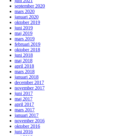
juni 2021
september 2020
mars 2020
januari 2020
oktober 2019
juni 2019
maj 2019
mars 2019
februari 2019
oktober 2018
juni 2018
maj 2018
april 2018
mars 2018
januari 2018
december 2017
november 2017
juni 2017
maj 2017
april 2017
mars 2017
januari 2017
november 2016
oktober 2016
juni 2016