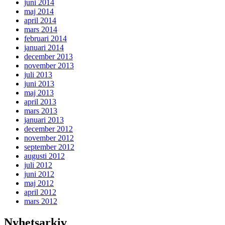
juni 2014
maj 2014
april 2014
mars 2014
februari 2014
januari 2014
december 2013
november 2013
juli 2013
juni 2013
maj 2013
april 2013
mars 2013
januari 2013
december 2012
november 2012
september 2012
augusti 2012
juli 2012
juni 2012
maj 2012
april 2012
mars 2012
Nyhetsarkiv