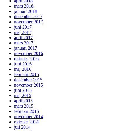
april 2018
mars 2018
januari 2018
december 2017
november 2017
juni 2017
maj 2017
april 2017
mars 2017
januari 2017
november 2016
oktober 2016
juni 2016
maj 2016
februari 2016
december 2015
november 2015
juni 2015
maj 2015
april 2015
mars 2015
februari 2015
november 2014
oktober 2014
juli 2014