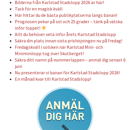
Bilderna från Karlstad Stadslopp 2026 är här!
Tack för en magisk kväll
Här hittar du de bästa publikplatserna längs banan!
Prognosen pekar på sol och 25 grader – tänk på vätska
inför loppet!
Allt du behöver veta inför årets Karlstad Stadslopp
Säkra din plats innan sista prishöjningen nu på fredag!
Fredagskväll i solsken när Karlstad Mini- och
Miniminilopp tog över Skutberget!
Säkra ditt namn på nummerlappen – anmäl dig senast 6
juni
Nu presenterar vi banan för Karlstad Stadslopp 2026!
En månad kvar till Karlstad Stadslopp!