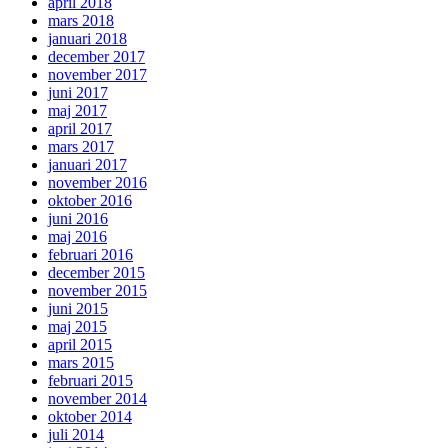
april 2018
mars 2018
januari 2018
december 2017
november 2017
juni 2017
maj 2017
april 2017
mars 2017
januari 2017
november 2016
oktober 2016
juni 2016
maj 2016
februari 2016
december 2015
november 2015
juni 2015
maj 2015
april 2015
mars 2015
februari 2015
november 2014
oktober 2014
juli 2014