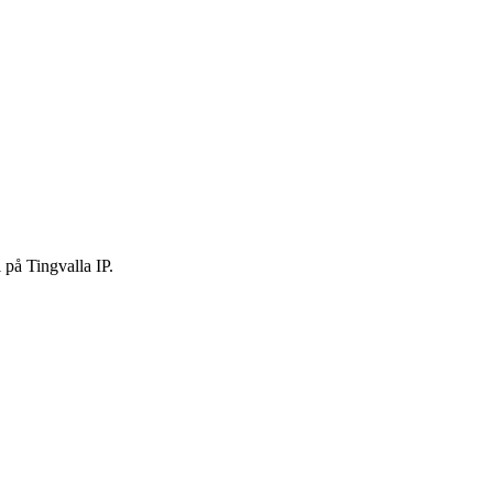
 på Tingvalla IP.