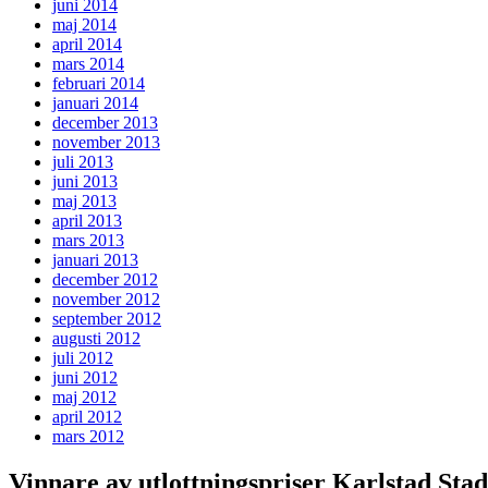
juni 2014
maj 2014
april 2014
mars 2014
februari 2014
januari 2014
december 2013
november 2013
juli 2013
juni 2013
maj 2013
april 2013
mars 2013
januari 2013
december 2012
november 2012
september 2012
augusti 2012
juli 2012
juni 2012
maj 2012
april 2012
mars 2012
Vinnare av utlottningspriser Karlstad Sta