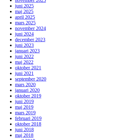
november 2025
juni 2025
maj 2025
april 2025
mars 2025
november 2024
juni 2024
december 2023
juni 2023
januari 2023
juni 2022
maj 2022
oktober 2021
juni 2021
september 2020
mars 2020
januari 2020
oktober 2019
juni 2019
maj 2019
mars 2019
februari 2019
oktober 2018
juni 2018
maj 2018