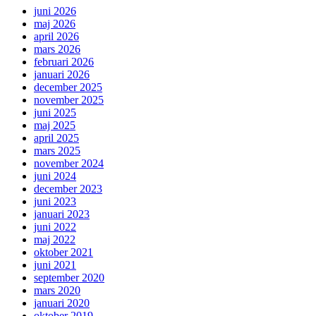
juni 2026
maj 2026
april 2026
mars 2026
februari 2026
januari 2026
december 2025
november 2025
juni 2025
maj 2025
april 2025
mars 2025
november 2024
juni 2024
december 2023
juni 2023
januari 2023
juni 2022
maj 2022
oktober 2021
juni 2021
september 2020
mars 2020
januari 2020
oktober 2019