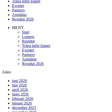
Träna inför loppet
Eventet
Partners
Anmälan
Resultat 2026
MENY
Start
Loppen
Resultat
Träna inför loppet
Eventet
Partners
Anmälan
Resultat 2026
Arkiv
juni 2026
maj 2026
april 2026
mars 2026
februari 2026
januari 2026
december 2025