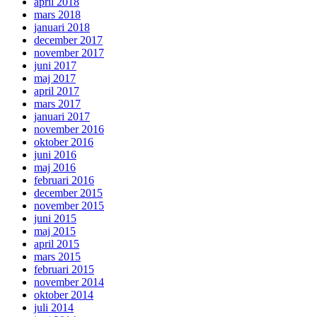
april 2018
mars 2018
januari 2018
december 2017
november 2017
juni 2017
maj 2017
april 2017
mars 2017
januari 2017
november 2016
oktober 2016
juni 2016
maj 2016
februari 2016
december 2015
november 2015
juni 2015
maj 2015
april 2015
mars 2015
februari 2015
november 2014
oktober 2014
juli 2014