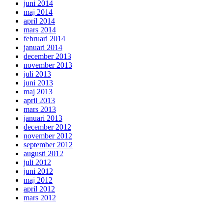
juni 2014
maj 2014
april 2014
mars 2014
februari 2014
januari 2014
december 2013
november 2013
juli 2013
juni 2013
maj 2013
april 2013
mars 2013
januari 2013
december 2012
november 2012
september 2012
augusti 2012
juli 2012
juni 2012
maj 2012
april 2012
mars 2012