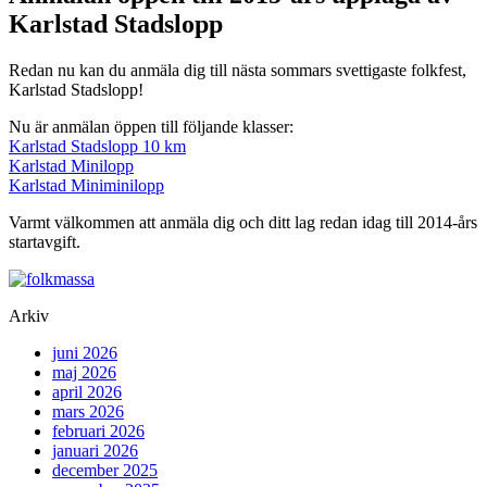
Karlstad Stadslopp
Redan nu kan du anmäla dig till nästa sommars svettigaste folkfest,
Karlstad Stadslopp!
Nu är anmälan öppen till följande klasser:
Karlstad Stadslopp 10 km
Karlstad Minilopp
Karlstad Miniminilopp
Varmt välkommen att anmäla dig och ditt lag redan idag till 2014-års
startavgift.
Arkiv
juni 2026
maj 2026
april 2026
mars 2026
februari 2026
januari 2026
december 2025