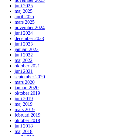
november 2025
juni 2025
maj 2025
april 2025
mars 2025
november 2024
juni 2024
december 2023
juni 2023
januari 2023
juni 2022
maj 2022
oktober 2021
juni 2021
september 2020
mars 2020
januari 2020
oktober 2019
juni 2019
maj 2019
mars 2019
februari 2019
oktober 2018
juni 2018
maj 2018