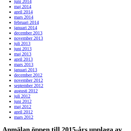
juni 2014
maj 2014
april 2014
mars 2014
februari 2014
januari 2014
december 2013
november 2013
juli 2013
juni 2013
maj 2013
april 2013
mars 2013
januari 2013
december 2012
november 2012
september 2012
augusti 2012
juli 2012
juni 2012
maj 2012
april 2012
mars 2012
Anmälan öppen till 2015-års upplaga av