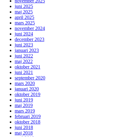
november 2025
juni 2025
maj 2025
april 2025
mars 2025
november 2024
juni 2024
december 2023
juni 2023
januari 2023
juni 2022
maj 2022
oktober 2021
juni 2021
september 2020
mars 2020
januari 2020
oktober 2019
juni 2019
maj 2019
mars 2019
februari 2019
oktober 2018
juni 2018
maj 2018