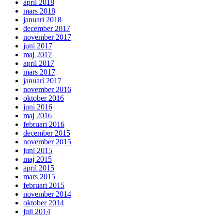
april 2018
mars 2018
januari 2018
december 2017
november 2017
juni 2017
maj 2017
april 2017
mars 2017
januari 2017
november 2016
oktober 2016
juni 2016
maj 2016
februari 2016
december 2015
november 2015
juni 2015
maj 2015
april 2015
mars 2015
februari 2015
november 2014
oktober 2014
juli 2014