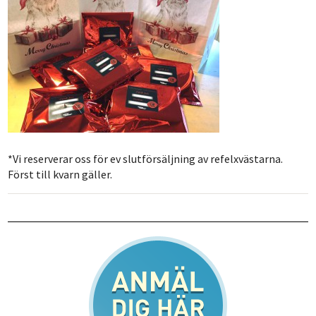
*Vi reserverar oss för ev slutförsäljning av refelxvästarna.
Först till kvarn gäller.