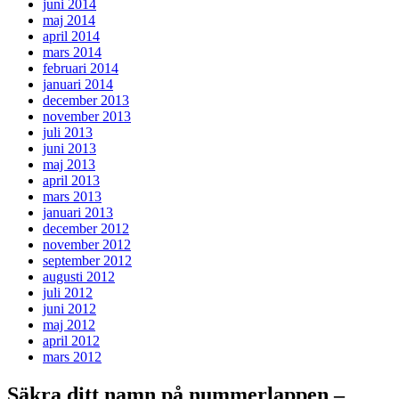
juni 2014
maj 2014
april 2014
mars 2014
februari 2014
januari 2014
december 2013
november 2013
juli 2013
juni 2013
maj 2013
april 2013
mars 2013
januari 2013
december 2012
november 2012
september 2012
augusti 2012
juli 2012
juni 2012
maj 2012
april 2012
mars 2012
Säkra ditt namn på nummerlappen –