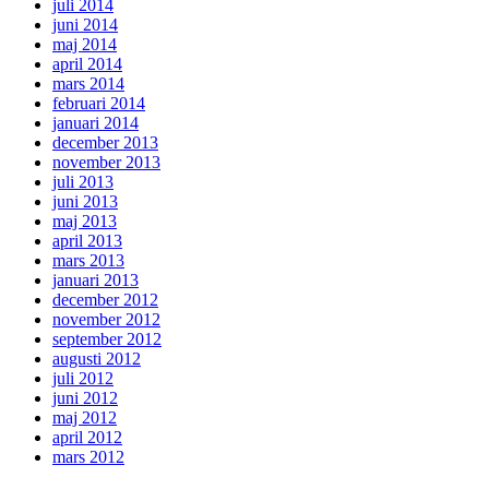
juli 2014
juni 2014
maj 2014
april 2014
mars 2014
februari 2014
januari 2014
december 2013
november 2013
juli 2013
juni 2013
maj 2013
april 2013
mars 2013
januari 2013
december 2012
november 2012
september 2012
augusti 2012
juli 2012
juni 2012
maj 2012
april 2012
mars 2012