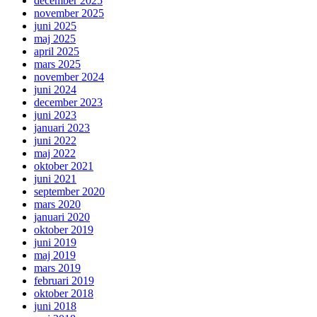
december 2025
november 2025
juni 2025
maj 2025
april 2025
mars 2025
november 2024
juni 2024
december 2023
juni 2023
januari 2023
juni 2022
maj 2022
oktober 2021
juni 2021
september 2020
mars 2020
januari 2020
oktober 2019
juni 2019
maj 2019
mars 2019
februari 2019
oktober 2018
juni 2018