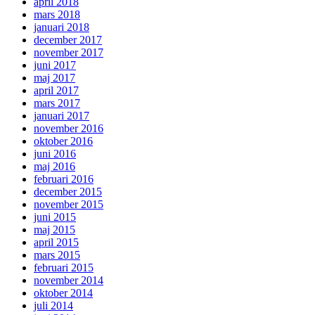
april 2018
mars 2018
januari 2018
december 2017
november 2017
juni 2017
maj 2017
april 2017
mars 2017
januari 2017
november 2016
oktober 2016
juni 2016
maj 2016
februari 2016
december 2015
november 2015
juni 2015
maj 2015
april 2015
mars 2015
februari 2015
november 2014
oktober 2014
juli 2014