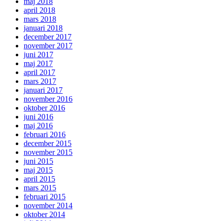
maj 2018
april 2018
mars 2018
januari 2018
december 2017
november 2017
juni 2017
maj 2017
april 2017
mars 2017
januari 2017
november 2016
oktober 2016
juni 2016
maj 2016
februari 2016
december 2015
november 2015
juni 2015
maj 2015
april 2015
mars 2015
februari 2015
november 2014
oktober 2014