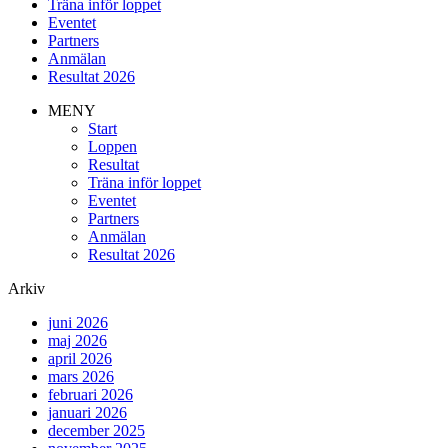
Träna inför loppet
Eventet
Partners
Anmälan
Resultat 2026
MENY
Start
Loppen
Resultat
Träna inför loppet
Eventet
Partners
Anmälan
Resultat 2026
Arkiv
juni 2026
maj 2026
april 2026
mars 2026
februari 2026
januari 2026
december 2025