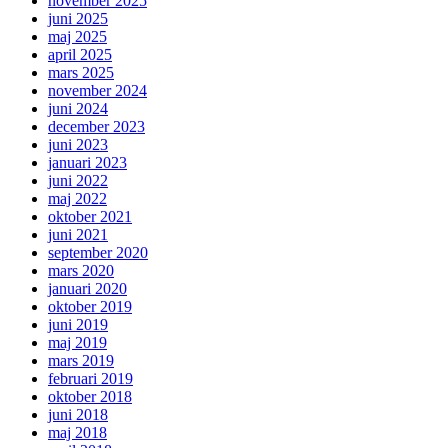
november 2025
juni 2025
maj 2025
april 2025
mars 2025
november 2024
juni 2024
december 2023
juni 2023
januari 2023
juni 2022
maj 2022
oktober 2021
juni 2021
september 2020
mars 2020
januari 2020
oktober 2019
juni 2019
maj 2019
mars 2019
februari 2019
oktober 2018
juni 2018
maj 2018