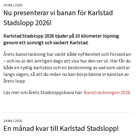
29 MAJ 2026
Nu presenterar vi banan för Karlstad
Stadslopp 2026!
Karlstad Stadslopp 2026 bjuder på 10 kilometer löpning
genom ett somrigt och vackert Karlstad.
Årets bansträckning har väckt både nyfikenhet och förväntan
– och nu är det äntligen dags att visa hur den ser ut. Här får du
både en tydlig kartskiss och en beskrivning av vad som väntar
längs vägen, så att du redan nu kan börja känna in känslan av
årets lopp.
Läs mer om årets Stadsloppsbana här:
Bansträckningen 2026
24 MAJ 2026
En månad kvar till Karlstad Stadslopp!